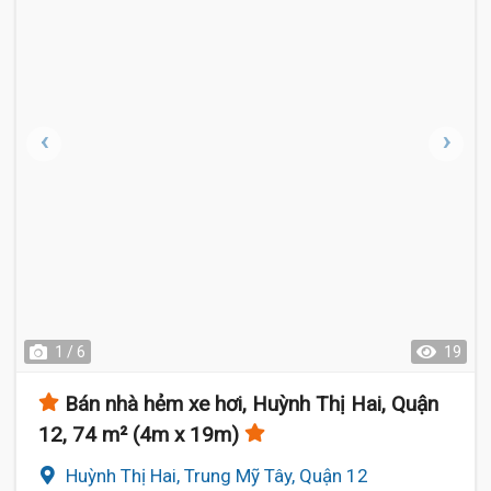
1 / 6
19
Bán nhà hẻm xe hơi, Huỳnh Thị Hai, Quận
12, 74 m² (4m x 19m)
Huỳnh Thị Hai, Trung Mỹ Tây, Quận 12