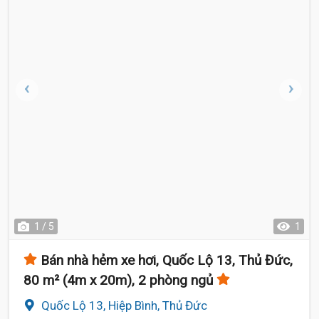
1 / 5
1
Bán nhà hẻm xe hơi, Quốc Lộ 13, Thủ Đức,
80 m² (4m x 20m), 2 phòng ngủ
Quốc Lộ 13, Hiệp Bình, Thủ Đức