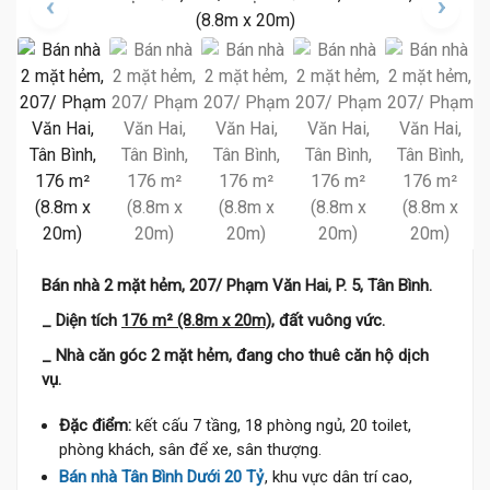
Bán nhà 2 mặt hẻm, 207/ Phạm Văn Hai, P. 5, Tân Bình.
_ Diện tích
176 m² (8.8m x 20m),
đất vuông vức.
_ Nhà căn góc 2 mặt hẻm, đang cho thuê căn hộ dịch
vụ.
Đặc điểm:
kết cấu 7 tầng, 18 phòng ngủ, 20 toilet,
phòng khách, sân để xe, sân thượng.
Bán nhà Tân Bình Dưới 20 Tỷ
, khu vực dân trí cao,