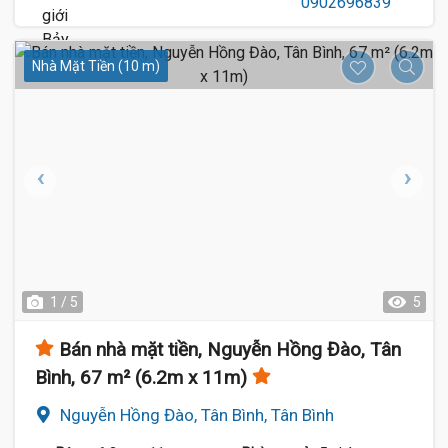
Nhà Mặt Tiền (10 m)
1 / 5
5
Bán nhà mặt tiền, Nguyễn Hồng Đào, Tân
Bình, 67 m² (6.2m x 11m)
Nguyễn Hồng Đào, Tân Bình, Tân Bình