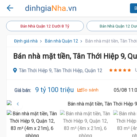
B
Bán Nhà Quận 12 Dưới 8 Tỷ
Bán Nhà Quận 12 Dướ
Định giá nhà
Bán nhà Quận 12
Bán nhà mặt tiền, Tân Thới
Bán nhà mặt tiền, Tân Thới Hiệp 9, Q
Tân Thới Hiệp 9, Tân Thới Hiệp, Quận 12
9 tỷ 100 triệu
So sánh
05/08 11:
Giá bán
: