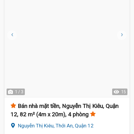
1 / 3
15
Bán nhà mặt tiền, Nguyễn Thị Kiêu, Quận
12, 82 m² (4m x 20m), 4 phòng
Nguyễn Thị Kiêu, Thới An, Quận 12