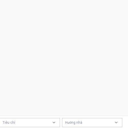
Tiêu chí
Hướng nhà