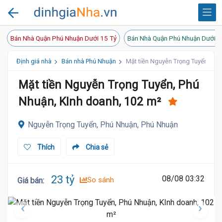
Bán Nhà Quận Phú Nhuận Dưới 15 Tỷ
Bán Nhà Quận Phú Nhuận Dưới 2
Định giá nhà
Bán nhà Phú Nhuận
Mặt tiền Nguyễn Trọng Tuyển, Phú
Mặt tiền Nguyễn Trọng Tuyển, Phú
Nhuận, KInh doanh, 102 m²
Nguyễn Trọng Tuyển, Phú Nhuận, Phú Nhuận
Thích
Chia sẻ
23 tỷ
08/08 03:32
So sánh
Giá bán
: