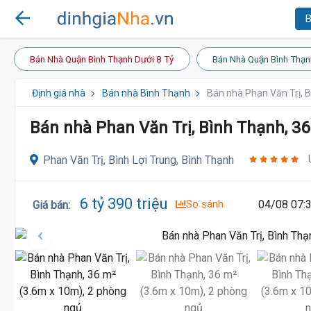
B
Bán Nhà Quận Bình Thạnh Dưới 8 Tỷ
Bán Nhà Quận Bình Thạn
Định giá nhà
Bán nhà Bình Thạnh
Bán nhà Phan Văn Trị, 
Bán nhà Phan Văn Trị, Bình Thạnh, 3
Phan Văn Trị, Bình Lợi Trung, Bình Thạnh
6 tỷ 390 triệu
So sánh
04/08 07:
Giá bán
: