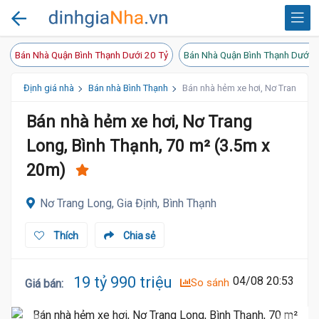
Bán Nhà Quận Bình Thạnh Dưới 20 Tỷ
Bán Nhà Quận Bình Thạnh Dưới 1
Định giá nhà
Bán nhà Bình Thạnh
Bán nhà hẻm xe hơi, Nơ Trang Lon
Bán nhà hẻm xe hơi, Nơ Trang
Long, Bình Thạnh, 70 m² (3.5m x
20m)
Nơ Trang Long, Gia Định, Bình Thạnh
Thích
Chia sẻ
19 tỷ 990 triệu
04/08 20:53
So sánh
Giá bán
: