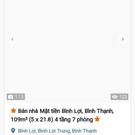
1 / 5
122
Bán nhà Mặt tiền Bình Lợi, Bình Thạnh,
109m² (5 x 21.8) 4 tầng 7 phòng
Bình Lợi, Bình Lợi Trung, Bình Thạnh