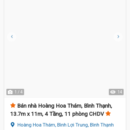
1 / 4
14
Bán nhà Hoàng Hoa Thám, Bình Thạnh,
13.7m x 11m, 4 Tầng, 11 phòng CHDV
Hoàng Hoa Thám, Bình Lợi Trung, Bình Thạnh