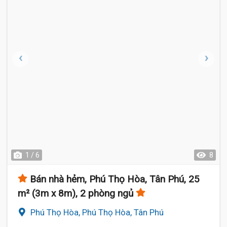
1 / 6
8
Bán nhà hẻm, Phú Thọ Hòa, Tân Phú, 25
m² (3m x 8m), 2 phòng ngủ
Phú Thọ Hòa, Phú Thọ Hòa, Tân Phú