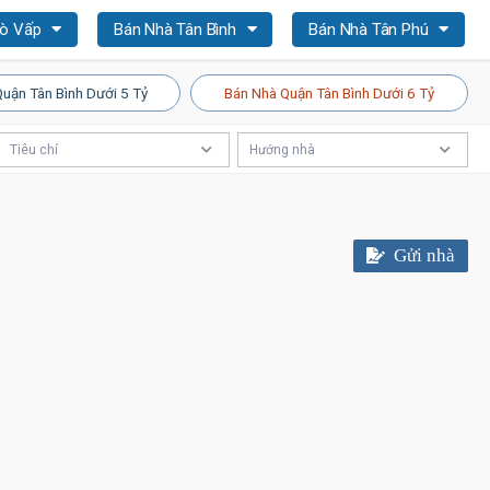
Gò Vấp
Bán Nhà Tân Bình
Bán Nhà Tân Phú
uận Tân Bình Dưới 5 Tỷ
Bán Nhà Quận Tân Bình Dưới 6 Tỷ
Tiêu chí
Hướng nhà
Gửi nhà