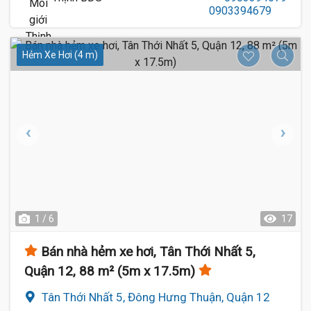
Hẻm Xe Hơi (4 m)
1 / 6
17
Bán nhà hẻm xe hơi, Tân Thới Nhất 5,
Quận 12, 88 m² (5m x 17.5m)
Tân Thới Nhất 5, Đông Hưng Thuận, Quận 12