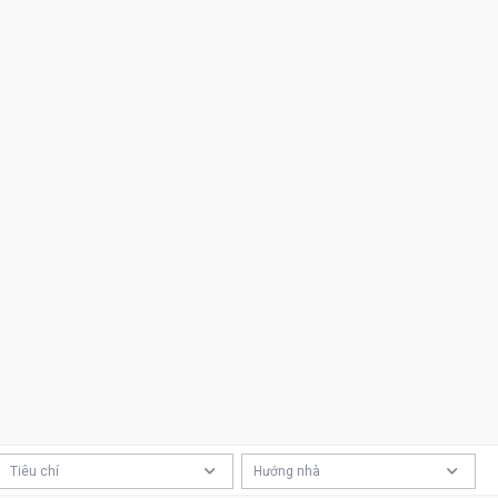
Tiêu chí
Hướng nhà