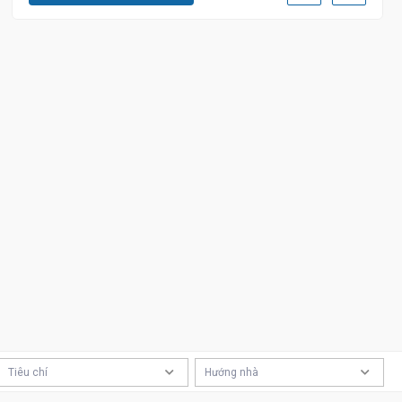
Tiêu chí
Hướng nhà