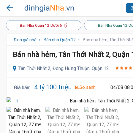
B
Bán Nhà Quận 12 Dưới 6 Tỷ
Bán Nhà Quận 12 Dư
Định giá nhà
Bán nhà Quận 12
Bán nhà hẻm, Tân Thới Nhấ
Bán nhà hẻm, Tân Thới Nhất 2, Quận 
Tân Thới Nhất 2, Đông Hưng Thuận, Quận 12
4 tỷ 100 triệu
So sánh
04/08 08:
Giá bán
: