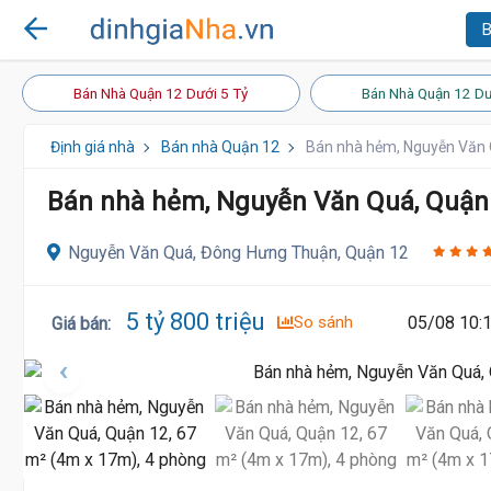
B
Bán Nhà Quận 12 Dưới 5 Tỷ
Bán Nhà Quận 12 Dư
Định giá nhà
Bán nhà Quận 12
Bán nhà hẻm, Nguyễn Văn 
Bán nhà hẻm, Nguyễn Văn Quá, Quận 
Nguyễn Văn Quá, Đông Hưng Thuận, Quận 12
5 tỷ 800 triệu
So sánh
05/08 10:
Giá bán
: