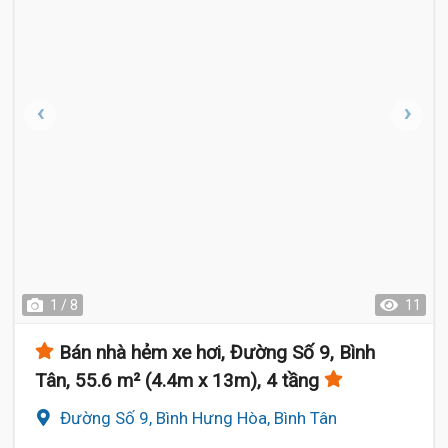
1 / 8
11
Bán nhà hẻm xe hơi, Đường Số 9, Bình
Tân, 55.6 m² (4.4m x 13m), 4 tầng
Đường Số 9, Bình Hưng Hòa, Bình Tân