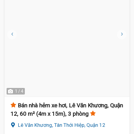
1 / 4
Bán nhà hẻm xe hơi, Lê Văn Khương, Quận
12, 60 m² (4m x 15m), 3 phòng
Lê Văn Khương, Tân Thới Hiệp, Quận 12