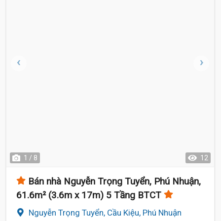
1 / 8
12
Bán nhà Nguyễn Trọng Tuyển, Phú Nhuận,
61.6m² (3.6m x 17m) 5 Tầng BTCT
Nguyễn Trọng Tuyển, Cầu Kiệu, Phú Nhuận