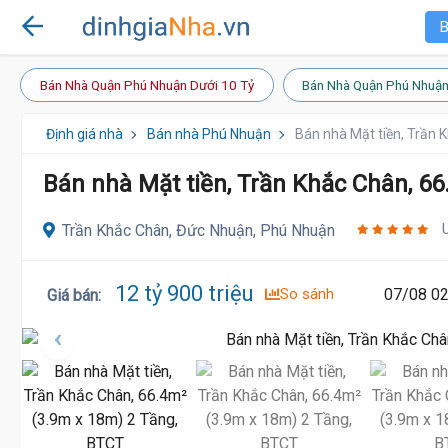
B
Bán Nhà Quận Phú Nhuận Dưới 10 Tỷ
Bán Nhà Quận Phú Nhuận
Định giá nhà
Bán nhà Phú Nhuận
Bán nhà Mặt tiền, Trần 
Bán nhà Mặt tiền, Trần Khắc Chân, 6
Trần Khắc Chân, Đức Nhuận, Phú Nhuận
12 tỷ 900 triệu
So sánh
07/08 02
Giá bán
: