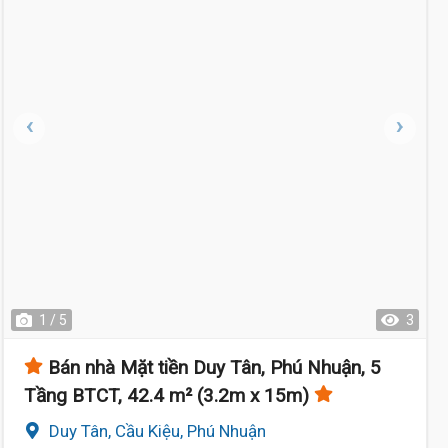
1 / 5
3
Bán nhà Mặt tiền Duy Tân, Phú Nhuận, 5
Tầng BTCT, 42.4 m² (3.2m x 15m)
Duy Tân, Cầu Kiệu, Phú Nhuận