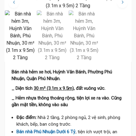
Bán nhà hẻm xe hơi, Huỳnh Văn Bánh, Phường Phú
Nhuận, Quận Phú Nhuận.
_ Diện tích
30 m² (3.1m x 9.5m)
, đất vuông vức.
_ Hẻm nhựa thông thoáng rộng, tiện lợi xe ra vào. Cũng
gần mặt tiền, không vào sâu
Đặc điểm:
Nhà 2 tầng, 2 phòng ngủ, 2 vệ sinh, phòng
khách, bếp, ban công trước.
Bán nhà Phú Nhuận Dưới 6 Tỷ
, tiện ích vượt trội, an