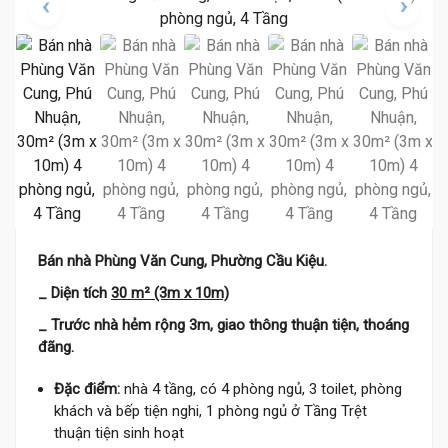
Bán nhà Phùng Văn Cung, Phường Cầu Kiệu.
_ Diện tích
30 m² (3m x 10m)
_ Trước nhà hẻm rộng 3m, giao thông thuận tiện, thoáng
đãng.
Đặc điểm:
nhà 4 tầng, có 4 phòng ngủ, 3 toilet, phòng
khách và bếp tiện nghi, 1 phòng ngủ ở Tầng Trệt
thuận tiện sinh hoạt