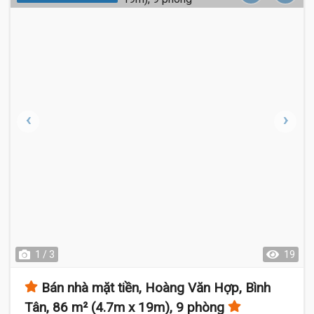
1 / 3
19
Bán nhà mặt tiền, Hoàng Văn Hợp, Bình
Tân, 86 m² (4.7m x 19m), 9 phòng