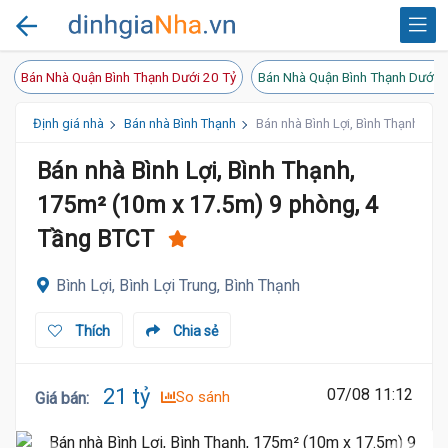
Bán Nhà Quận Bình Thạnh Dưới 20 Tỷ
Bán Nhà Quận Bình Thạnh Dưới 1
Định giá nhà
Bán nhà Bình Thạnh
Bán nhà Bình Lợi, Bình Thạnh, 17
Bán nhà Bình Lợi, Bình Thạnh,
175m² (10m x 17.5m) 9 phòng, 4
Tầng BTCT
Bình Lợi, Bình Lợi Trung, Bình Thạnh
Thích
Chia sẻ
21 tỷ
07/08 11:12
So sánh
Giá bán
: