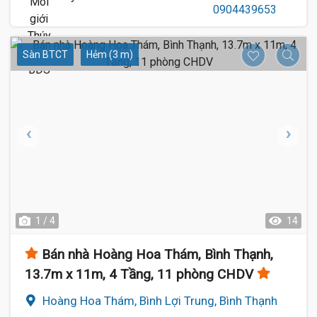
Sàn BTCT
Hẻm (3 m)
1 / 4
14
Bán nhà Hoàng Hoa Thám, Bình Thạnh,
13.7m x 11m, 4 Tầng, 11 phòng CHDV
Hoàng Hoa Thám, Bình Lợi Trung, Bình Thạnh