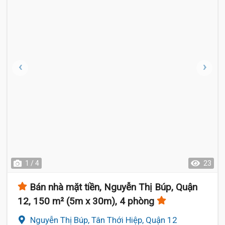
1 / 4
23
Bán nhà mặt tiền, Nguyễn Thị Búp, Quận
12, 150 m² (5m x 30m), 4 phòng
Nguyễn Thị Búp, Tân Thới Hiệp, Quận 12