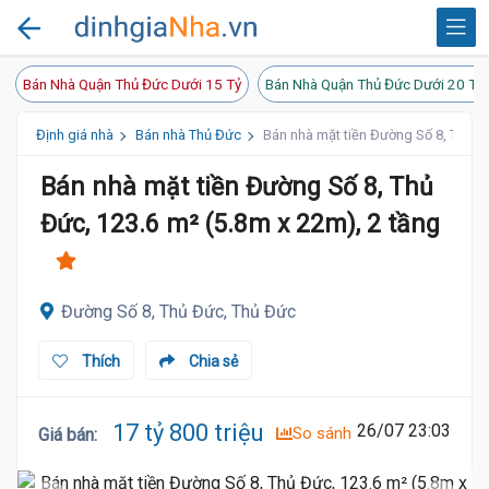
Bán Nhà Quận Thủ Đức Dưới 15 Tỷ
Bán Nhà Quận Thủ Đức Dưới 20 Tỷ
Định giá nhà
Bán nhà Thủ Đức
Bán nhà mặt tiền Đường Số 8, Thủ Đứ
Bán nhà mặt tiền Đường Số 8, Thủ
Đức, 123.6 m² (5.8m x 22m), 2 tầng
Đường Số 8, Thủ Đức, Thủ Đức
Thích
Chia sẻ
17 tỷ 800 triệu
26/07 23:03
So sánh
Giá bán
: