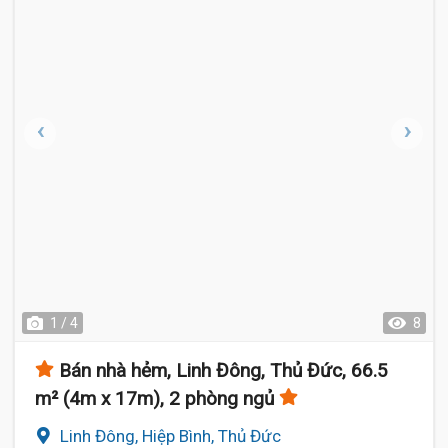
1 / 4
8
Bán nhà hẻm, Linh Đông, Thủ Đức, 66.5
m² (4m x 17m), 2 phòng ngủ
Linh Đông, Hiệp Bình, Thủ Đức