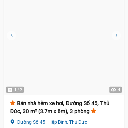
1 / 2
4
Bán nhà hẻm xe hơi, Đường Số 45, Thủ
Đức, 30 m² (3.7m x 8m), 3 phòng
Đường Số 45, Hiệp Bình, Thủ Đức