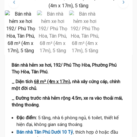
Bán nhà hẻm xe hơi, 192/ Phú Thọ Hòa, Phường Phú
Thọ Hòa, Tân Phú.
_ Diện tích
68 m² (4m x 17m)
, nhà xây cứng cáp, chính
một đời chủ.
_ Đường trước nhà hẻm rộng 4.5m, xe ra vào thoải mái,
thông thoáng.
Đặc điểm:
5 tầng, nhà 6 phòng ngủ, 6 toilet, thiết kế
hiện đại, không gian sáng thoáng.
Bán nhà Tân Phú Dưới 10 Tỷ
, thích hợp ở hoặc đầu