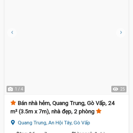
1 / 4
25
Bán nhà hẻm, Quang Trung, Gò Vấp, 24
m² (3.5m x 7m), nhà đẹp, 2 phòng
Quang Trung, An Hội Tây, Gò Vấp