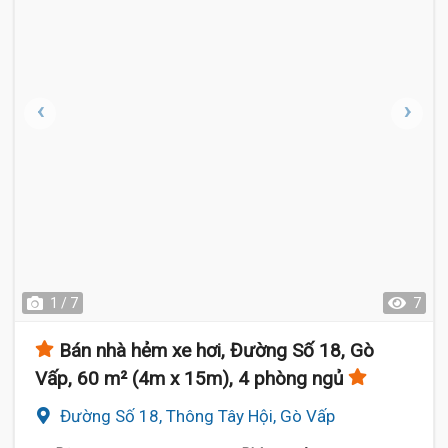
1 / 7
7
Bán nhà hẻm xe hơi, Đường Số 18, Gò
Vấp, 60 m² (4m x 15m), 4 phòng ngủ
Đường Số 18, Thông Tây Hội, Gò Vấp