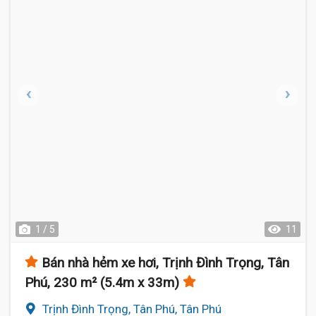
1 / 5
11
Bán nhà hẻm xe hơi, Trịnh Đình Trọng, Tân
Phú, 230 m² (5.4m x 33m)
Trịnh Đình Trọng, Tân Phú, Tân Phú