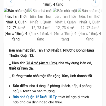
Bán nhà mặt tiền, Tân Thới Nhất 1, Phường Đông Hưng
Thuận, Quận 12.
_ Diện tích
73.4 m² (4m x 18m)
, nhà xây dựng kiên cố,
thiết kế hiện đại.
_ Đường trước nhà mặt tiền rộng 10m, kinh doanh tốt.
Đặc điểm:
nhà 4 tầng, 2 phòng khách, bếp, 4 phòng
ngủ, 5 toilet, và sân thượng.
Bán nhà Quận 12 Dưới 15 Tỷ
, thiết kế hợp lý, thích
hợp cho gia đình hoặc cho thuê.