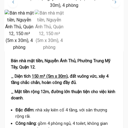
Bán nhà mặt tiền, Nguyễn Ánh Thủ, Phường Trung Mỹ
Tây, Quận 12.
_ Diện tích
150 m² (5m x 30m)
, đất vuông vức, xây 4
tầng chắc chắn, hoàn công đầy đủ.
_ Mặt tiền rộng 12m, đường lớn thuận tiện cho việc kinh
doanh.
Đặc điểm:
nhà xây kiên cố 4 tầng, với sân thượng
rộng rãi.
Công năng:
gồm 4 phòng ngủ, 4 toilet, không gian