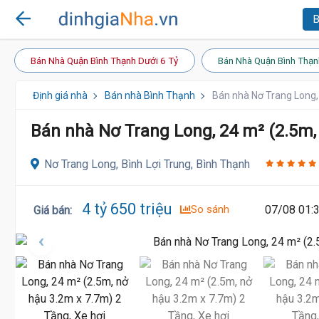
B
Bán Nhà Quận Bình Thạnh Dưới 6 Tỷ
Bán Nhà Quận Bình Thạn
Định giá nhà
Bán nhà Bình Thạnh
Bán nhà Nơ Trang Long, 
Bán nhà Nơ Trang Long, 24 m² (2.5m, 
Nơ Trang Long, Bình Lợi Trung, Bình Thạnh
4 tỷ 650 triệu
So sánh
07/08 01:
Giá bán
: